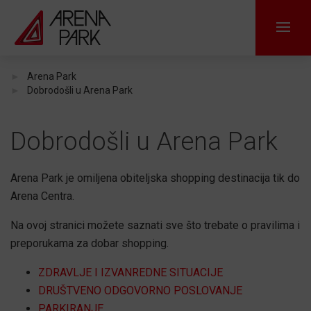
Arena Park
Dobrodošli u Arena Park
Dobrodošli u Arena Park
Arena Park je omiljena obiteljska shopping destinacija tik do
Arena Centra.
Na ovoj stranici možete saznati sve što trebate o pravilima i
preporukama za dobar shopping.
ZDRAVLJE I IZVANREDNE SITUACIJE
DRUŠTVENO ODGOVORNO POSLOVANJE
PARKIRANJE