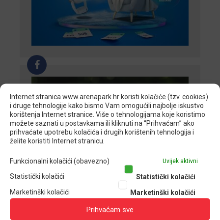
F
Internet stranica www.arenapark.hr koristi kolačiće (tzv. cookies)
i druge tehnologije kako bismo Vam omogućili najbolje iskustvo
korištenja Internet stranice. Više o tehnologijama koje koristimo
možete saznati u postavkama ili kliknuti na “Prihvaćam” ako
prihvaćate upotrebu kolačića i drugih korištenih tehnologija i
želite koristiti Internet stranicu.
Funkcionalni kolačići (obavezno)
Uvijek aktivni
Statistički kolačići
Statistički kolačići
Marketinški kolačići
Marketinški kolačići
Prihvaćam sve